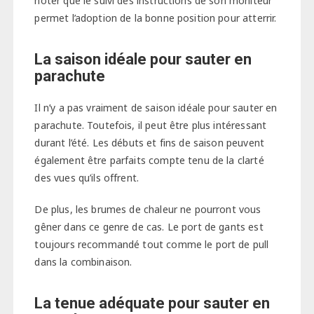
noter que le suivi des instructions de son moniteur
permet l’adoption de la bonne position pour atterrir.
La saison idéale pour sauter en
parachute
Il n’y a pas vraiment de saison idéale pour sauter en
parachute. Toutefois, il peut être plus intéressant
durant l’été. Les débuts et fins de saison peuvent
également être parfaits compte tenu de la clarté
des vues qu’ils offrent.
De plus, les brumes de chaleur ne pourront vous
gêner dans ce genre de cas. Le port de gants est
toujours recommandé tout comme le port de pull
dans la combinaison.
La tenue adéquate pour sauter en