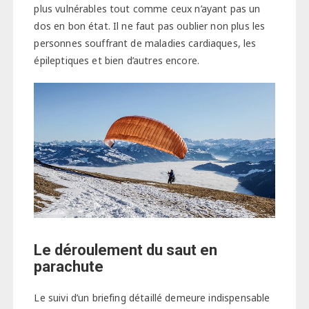
plus vulnérables tout comme ceux n’ayant pas un
dos en bon état. Il ne faut pas oublier non plus les
personnes souffrant de maladies cardiaques, les
épileptiques et bien d’autres encore.
Le déroulement du saut en
parachute
Le suivi d’un briefing détaillé demeure indispensable