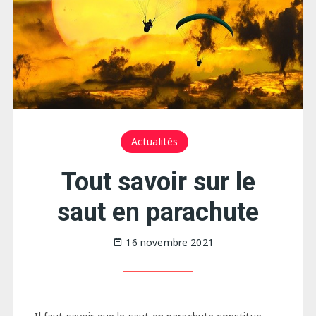
Actualités
Tout savoir sur le
saut en parachute
16 novembre 2021