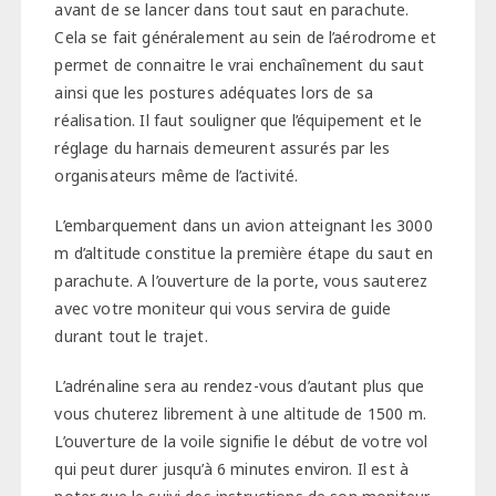
avant de se lancer dans tout saut en parachute.
Cela se fait généralement au sein de l’aérodrome et
permet de connaitre le vrai enchaînement du saut
ainsi que les postures adéquates lors de sa
réalisation. Il faut souligner que l’équipement et le
réglage du harnais demeurent assurés par les
organisateurs même de l’activité.
L’embarquement dans un avion atteignant les 3000
m d’altitude constitue la première étape du saut en
parachute. A l’ouverture de la porte, vous sauterez
avec votre moniteur qui vous servira de guide
durant tout le trajet.
L’adrénaline sera au rendez-vous d’autant plus que
vous chuterez librement à une altitude de 1500 m.
L’ouverture de la voile signifie le début de votre vol
qui peut durer jusqu’à 6 minutes environ. Il est à