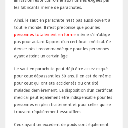
limitation reste conforme aux normes exigées par
les fabricants même de parachutes.
Ainsi, le saut en parachute n’est pas aussi ouvert à
tout le monde. Il n’est préconisé que pour les
personnes totalement en forme
même s’il n’oblige
pas pour autant l’apport d’un certificat médical. Ce
dernier n’est recommandé que pour les personnes
ayant atteint un certain âge.
Le saut en parachute peut déjà être assez risqué
pour ceux dépassant les 50 ans. Il en est de même
pour ceux qui ont été accidentés ou ont été
malades dernièrement. La disposition d’un certificat
médical peut également être indispensable pour les
personnes en plein traitement et pour celles qui se
trouvent régulièrement essoufflées.
Ceux ayant un excédent de poids sont également