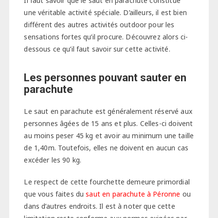
Il faut savoir que le saut en parachute constitue
une véritable activité spéciale. D’ailleurs, il est bien
différent des autres activités outdoor pour les
sensations fortes qu’il procure. Découvrez alors ci-
dessous ce qu’il faut savoir sur cette activité.
Les personnes pouvant sauter en
parachute
Le saut en parachute est généralement réservé aux
personnes âgées de 15 ans et plus. Celles-ci doivent
au moins peser 45 kg et avoir au minimum une taille
de 1,40m. Toutefois, elles ne doivent en aucun cas
excéder les 90 kg.
Le respect de cette fourchette demeure primordial
que vous faites du
saut en parachute à Péronne
ou
dans d’autres endroits. Il est à noter que cette