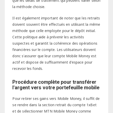
que les délais de traitement qui peuvent varier selon
la méthode choisie.
Il est également important de noter que les retraits
doivent souvent être effectués en utilisant la même
méthode que celle employée pour le dépôt initial.
Cette politique aide à prévenir les activités
suspectes et garantit la cohérence des opérations
financières sur le compte. Les utilisateurs doivent
donc s'assurer que leur compte Mobile Money est
actif et dispose de suffisamment d'espace pour
recevoir les fonds.
Procédure complète pour transférer
l'argent vers votre portefeuille mobile
Pour retirer ses gains vers Mobile Money, il suffit de
se rendre dans la section retrait du compte 1xBet
et de sélectionner MTN Mobile Money comme