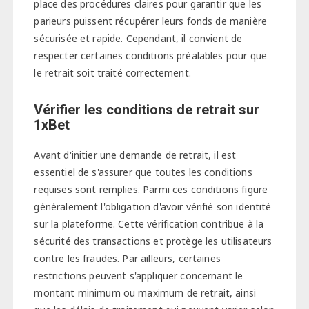
place des procédures claires pour garantir que les
parieurs puissent récupérer leurs fonds de manière
sécurisée et rapide. Cependant, il convient de
respecter certaines conditions préalables pour que
le retrait soit traité correctement.
Vérifier les conditions de retrait sur
1xBet
Avant d'initier une demande de retrait, il est
essentiel de s'assurer que toutes les conditions
requises sont remplies. Parmi ces conditions figure
généralement l'obligation d'avoir vérifié son identité
sur la plateforme. Cette vérification contribue à la
sécurité des transactions et protège les utilisateurs
contre les fraudes. Par ailleurs, certaines
restrictions peuvent s'appliquer concernant le
montant minimum ou maximum de retrait, ainsi