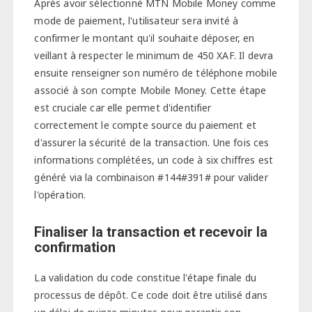
Après avoir sélectionné MTN Mobile Money comme
mode de paiement, l'utilisateur sera invité à
confirmer le montant qu'il souhaite déposer, en
veillant à respecter le minimum de 450 XAF. Il devra
ensuite renseigner son numéro de téléphone mobile
associé à son compte Mobile Money. Cette étape
est cruciale car elle permet d'identifier
correctement le compte source du paiement et
d'assurer la sécurité de la transaction. Une fois ces
informations complétées, un code à six chiffres est
généré via la combinaison #144#391# pour valider
l'opération.
Finaliser la transaction et recevoir la
confirmation
La validation du code constitue l'étape finale du
processus de dépôt. Ce code doit être utilisé dans