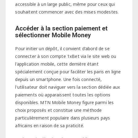
accessible à un large public, même pour ceux qui
souhaitent commencer avec des mises modestes.
Accéder à la section paiement et
sélectionner Mobile Money
Pour initier un dépôt, il convient d'abord de se
connecter à son compte 1xBet via le site web ou
l'application mobile, cette dernière étant
spécialement conçue pour faciliter les paris en ligne
depuis un smartphone. Une fois connecté,
l'utilisateur doit naviguer vers la section dédiée aux
paiements où apparaissent toutes les options
disponibles. MTN Mobile Money figure parmi les
choix proposés et constitue une méthode
particulièrement populaire dans plusieurs pays
africains en raison de sa praticité.