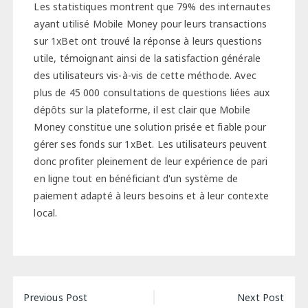
Les statistiques montrent que 79% des internautes
ayant utilisé Mobile Money pour leurs transactions
sur 1xBet ont trouvé la réponse à leurs questions
utile, témoignant ainsi de la satisfaction générale
des utilisateurs vis-à-vis de cette méthode. Avec
plus de 45 000 consultations de questions liées aux
dépôts sur la plateforme, il est clair que Mobile
Money constitue une solution prisée et fiable pour
gérer ses fonds sur 1xBet. Les utilisateurs peuvent
donc profiter pleinement de leur expérience de pari
en ligne tout en bénéficiant d'un système de
paiement adapté à leurs besoins et à leur contexte
local.
Navigation
Previous Post
Next Post