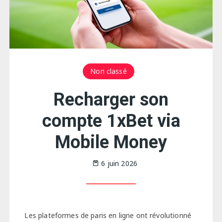
Non classé
Recharger son
compte 1xBet via
Mobile Money
6 juin 2026
Les plateformes de paris en ligne ont révolutionné