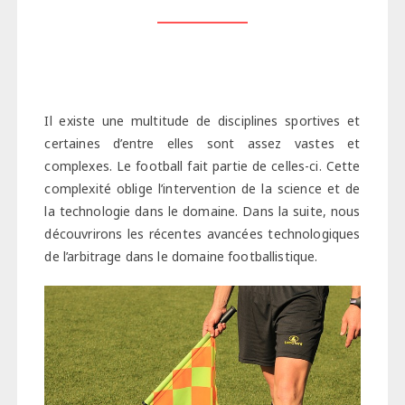
Il existe une multitude de disciplines sportives et
certaines d’entre elles sont assez vastes et
complexes. Le football fait partie de celles-ci. Cette
complexité oblige l’intervention de la science et de
la technologie dans le domaine. Dans la suite, nous
découvrirons les récentes avancées technologiques
de l’arbitrage dans le domaine footballistique.