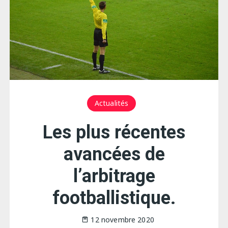
Actualités
Les plus récentes
avancées de
l’arbitrage
footballistique.
12 novembre 2020