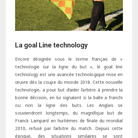
La goal Line technology
Encore désignée sous le terme français de »
technologie sur la ligne du but », le goal line
technology est une avancée technologique mise en
œuvre dès la coupe du monde 2018. Cette nouvelle
technologie, a pour but d’aider l’arbitre à prendre la
bonne décision, en lui signalant si la balle a franchi
ou non la ligne des buts. Les Anglais se
souviendront longtemps, du magnifique but de
Franck Lampard en huitièmes de finale du mondial
2010, refusé par l’arbitre du match. Depuis cette
époque, des situations similaires se sont