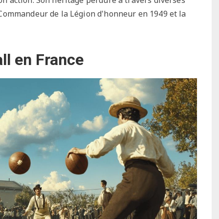
 Commandeur de la Légion d'honneur en 1949 et la
ll en France