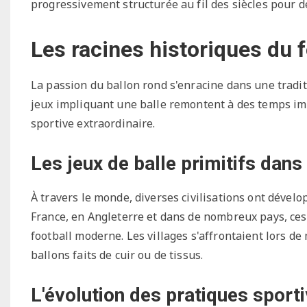
progressivement structurée au fil des siècles pour de
Les racines historiques du 
La passion du ballon rond s'enracine dans une tradi
jeux impliquant une balle remontent à des temps i
sportive extraordinaire.
Les jeux de balle primitifs dans
À travers le monde, diverses civilisations ont dévelo
France, en Angleterre et dans de nombreux pays, ces
football moderne. Les villages s'affrontaient lors de
ballons faits de cuir ou de tissus.
L'évolution des pratiques sporti