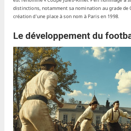
distinctions, notamment sa nomination au grade de
création d'une place à son nom à Paris en 1998.
Le développement du footba