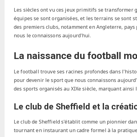
Les siècles ont vu ces jeux primitifs se transformer
équipes se sont organisées, et les terrains se sont s
des premiers clubs, notamment en Angleterre, pays p
nous le connaissons aujourd'hui.
La naissance du football m
Le football trouve ses racines profondes dans l'hist
pour devenir le sport que nous connaissons aujourd'
des sports organisés au XIXe siècle, marquant ainsi 
Le club de Sheffield et la créat
Le club de Sheffield s'établit comme un pionnier dans
tournant en instaurant un cadre formel à la pratique 