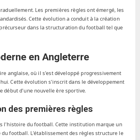
 graduellement. Les premières règles ont émergé, les
tandardisés. Cette évolution a conduit à la création
récurseur dans la structuration du football tel que
oderne en Angleterre
oire anglaise, où il s'est développé progressivement
hui. Cette évolution s'inscrit dans le développement
le début d'une nouvelle ère sportive.
ion des premières règles
 l'histoire du football. Cette institution marque un
du football. L'établissement des règles structure le